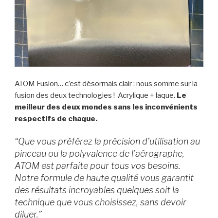
ATOM Fusion… c’est désormais clair : nous somme sur la
fusion des deux technologies ! Acrylique + laque.
Le
meilleur des deux mondes sans les inconvénients
respectifs de chaque.
“Que vous préférez la précision d’utilisation au
pinceau ou la polyvalence de l’aérographe,
ATOM est parfaite pour tous vos besoins.
Notre formule de haute qualité vous garantit
des résultats incroyables quelques soit la
technique que vous choisissez, sans devoir
diluer.”