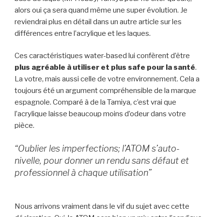
alors oui ça sera quand même une super évolution. Je
reviendrai plus en détail dans un autre article sur les
différences entre l’acrylique et les laques.
Ces caractéristiques water-based lui confèrent d’être
plus agréable à utiliser et plus safe pour la santé
.
La votre, mais aussi celle de votre environnement. Cela a
toujours été un argument compréhensible de la marque
espagnole. Comparé à de la Tamiya, c’est vrai que
l’acrylique laisse beaucoup moins d’odeur dans votre
pièce.
“Oublier les imperfections; l’ATOM s’auto-
nivelle, pour donner un rendu sans défaut et
professionnel à chaque utilisation”
Nous arrivons vraiment dans le vif du sujet avec cette