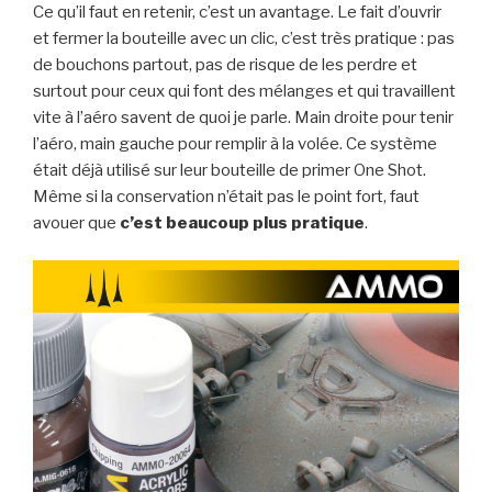
Ce qu’il faut en retenir, c’est un avantage. Le fait d’ouvrir
et fermer la bouteille avec un clic, c’est très pratique : pas
de bouchons partout, pas de risque de les perdre et
surtout pour ceux qui font des mélanges et qui travaillent
vite à l’aéro savent de quoi je parle. Main droite pour tenir
l’aéro, main gauche pour remplir à la volée. Ce système
était déjà utilisé sur leur bouteille de primer One Shot.
Même si la conservation n’était pas le point fort, faut
avouer que
c’est beaucoup plus pratique
.