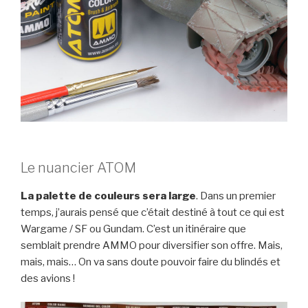
Le nuancier ATOM
La palette de couleurs sera large
. Dans un premier
temps, j’aurais pensé que c’était destiné à tout ce qui est
Wargame / SF ou Gundam. C’est un itinéraire que
semblait prendre AMMO pour diversifier son offre. Mais,
mais, mais… On va sans doute pouvoir faire du blindés et
des avions !