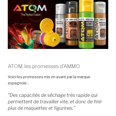
ATOM, les promesses d’AMMO
Voici les promesses mis en avant par la marque
espagnole :
“Des capacités de séchage très rapide qui
permettent de travailler vite, et donc de finir
plus de maquettes et figurines.”