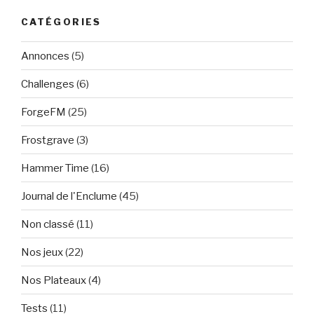
CATÉGORIES
Annonces
(5)
Challenges
(6)
ForgeFM
(25)
Frostgrave
(3)
Hammer Time
(16)
Journal de l'Enclume
(45)
Non classé
(11)
Nos jeux
(22)
Nos Plateaux
(4)
Tests
(11)