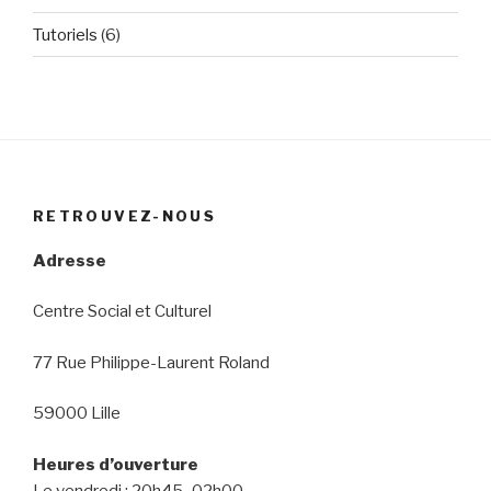
Tutoriels
(6)
RETROUVEZ-NOUS
Adresse
Centre Social et Culturel
77 Rue Philippe-Laurent Roland
59000 Lille
Heures d’ouverture
Le vendredi : 20h45–02h00