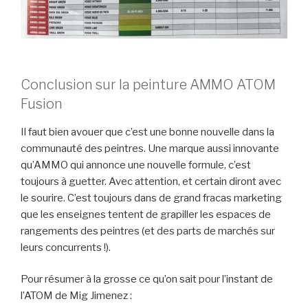
Conclusion sur la peinture AMMO ATOM
Fusion
Il faut bien avouer que c’est une bonne nouvelle dans la
communauté des peintres. Une marque aussi innovante
qu’AMMO qui annonce une nouvelle formule, c’est
toujours à guetter. Avec attention, et certain diront avec
le sourire. C’est toujours dans de grand fracas marketing
que les enseignes tentent de grapiller les espaces de
rangements des peintres (et des parts de marchés sur
leurs concurrents !).
Pour résumer à la grosse ce qu’on sait pour l’instant de
l’ATOM de Mig Jimenez :