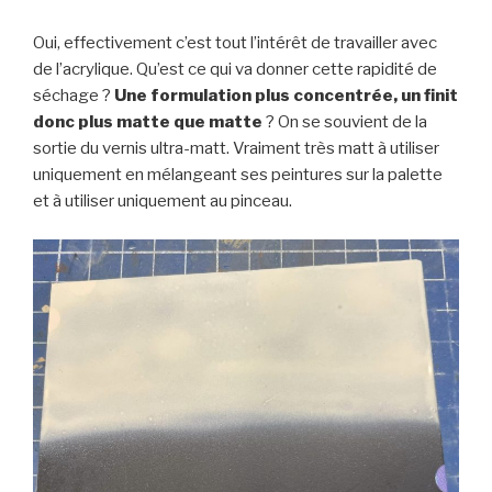
Oui, effectivement c’est tout l’intérêt de travailler avec
de l’acrylique. Qu’est ce qui va donner cette rapidité de
séchage ?
Une formulation plus concentrée, un finit
donc plus matte que matte
? On se souvient de la
sortie du vernis ultra-matt. Vraiment très matt à utiliser
uniquement en mélangeant ses peintures sur la palette
et à utiliser uniquement au pinceau.