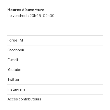
Heures d’ouverture
Le vendredi : 20h45–02h00
ForgeFM
Facebook
E-mail
Youtube
Twitter
Instagram
Accès contributeurs