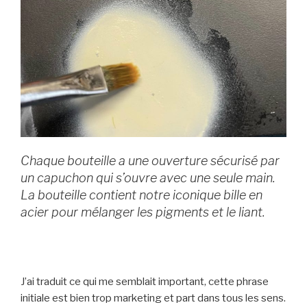
Chaque bouteille a une ouverture sécurisé par
un capuchon qui s’ouvre avec une seule main.
La bouteille contient notre iconique bille en
acier pour mélanger les pigments et le liant.
J’ai traduit ce qui me semblait important, cette phrase
initiale est bien trop marketing et part dans tous les sens.