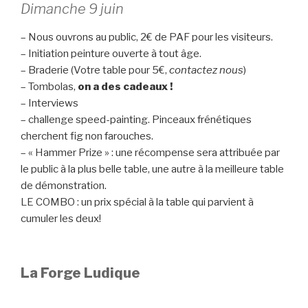
Dimanche 9 juin
– Nous ouvrons au public, 2€ de PAF pour les visiteurs.
– Initiation peinture ouverte à tout âge.
– Braderie (Votre table pour 5€,
contactez nous
)
– Tombolas,
on a des cadeaux !
– Interviews
– challenge speed-painting. Pinceaux frénétiques
cherchent fig non farouches.
– « Hammer Prize » : une récompense sera attribuée par
le public à la plus belle table, une autre à la meilleure table
de démonstration.
LE COMBO : un prix spécial à la table qui parvient à
cumuler les deux!
La Forge Ludique