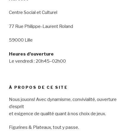
Centre Social et Culturel
77 Rue Philippe-Laurent Roland
59000 Lille
Heures d’ouverture
Le vendredi : 20h45–02h00
À PROPOS DE CE SITE
Nous jouons! Avec dynamisme, convivialité, ouverture
d’esprit
et exigence de qualité quant à nos choix de jeux.
Figurines & Plateaux, tout y passe.