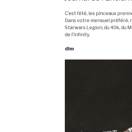
C’est l’été, les pinceaux prenne
Dans votre mensuel préféré, 
Starwars Legion, du 40k, du M
de l’Infinity.
dim