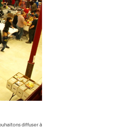
ouhaitons diffuser à