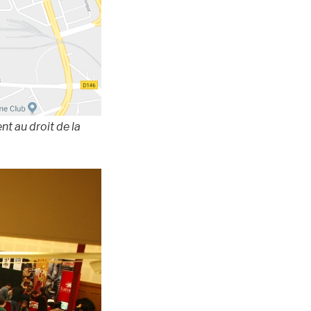
nt au droit de la