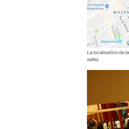
La localisation de la
salle).