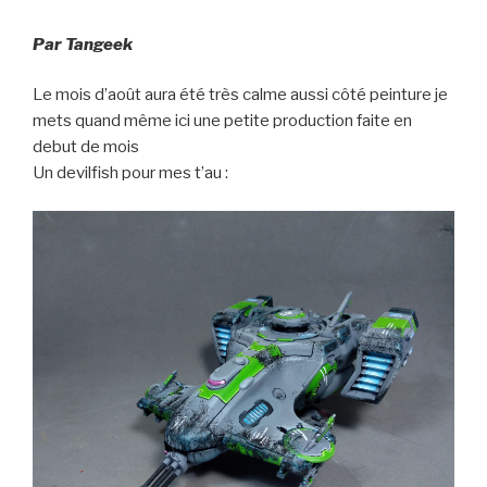
Par Tangeek
Le mois d’août aura été très calme aussi côté peinture je
mets quand même ici une petite production faite en
debut de mois
Un devilfish pour mes t’au :