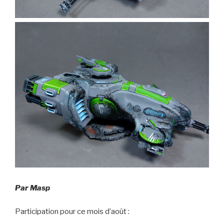
Par Masp
Participation pour ce mois d’août :