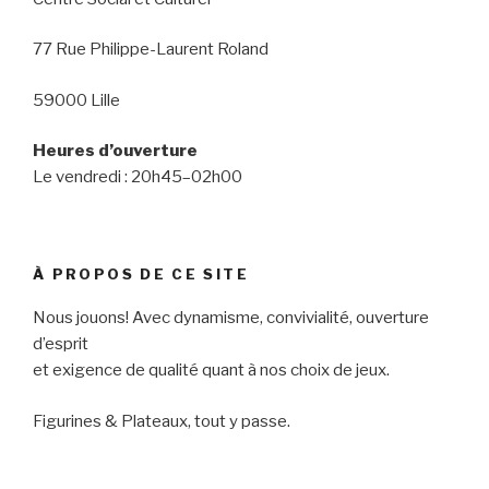
77 Rue Philippe-Laurent Roland
59000 Lille
Heures d’ouverture
Le vendredi : 20h45–02h00
À PROPOS DE CE SITE
Nous jouons! Avec dynamisme, convivialité, ouverture
d’esprit
et exigence de qualité quant à nos choix de jeux.
Figurines & Plateaux, tout y passe.