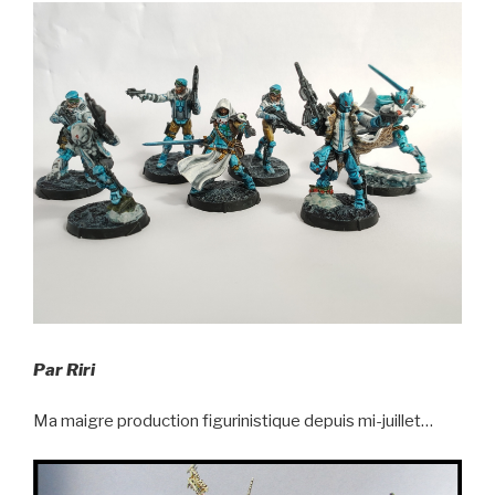
Par Riri
Ma maigre production figurinistique depuis mi-juillet…