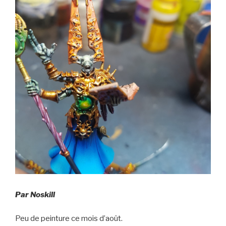
Par Noskill
Peu de peinture ce mois d’août.