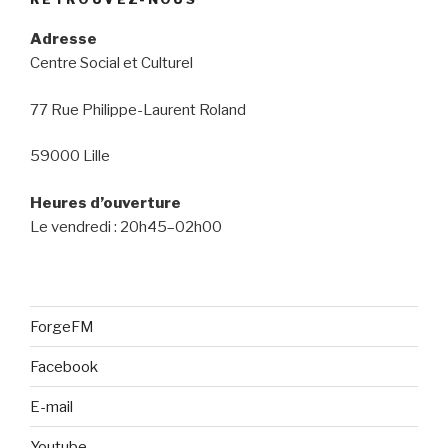
Adresse
Centre Social et Culturel
77 Rue Philippe-Laurent Roland
59000 Lille
Heures d’ouverture
Le vendredi : 20h45–02h00
ForgeFM
Facebook
E-mail
Youtube