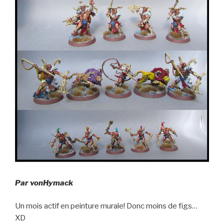
Par vonHymack
Un mois actif en peinture murale! Donc moins de figs…
XD