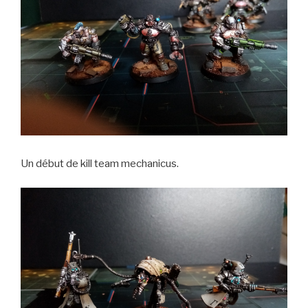
Un début de kill team mechanicus.