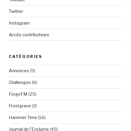
Twitter
Instagram
Accès contributeurs
CATÉGORIES
Annonces
(5)
Challenges
(6)
ForgeFM
(25)
Frostgrave
(3)
Hammer Time
(16)
Journal de l'Enclume
(45)