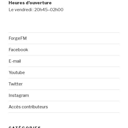
Heures d’ouverture
Le vendredi : 20h45–02h00
ForgeFM
Facebook
E-mail
Youtube
Twitter
Instagram
Accès contributeurs