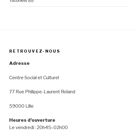
Tutoriels
(6)
RETROUVEZ-NOUS
Adresse
Centre Social et Culturel
77 Rue Philippe-Laurent Roland
59000 Lille
Heures d’ouverture
Le vendredi : 20h45–02h00