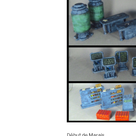
Début de Marais