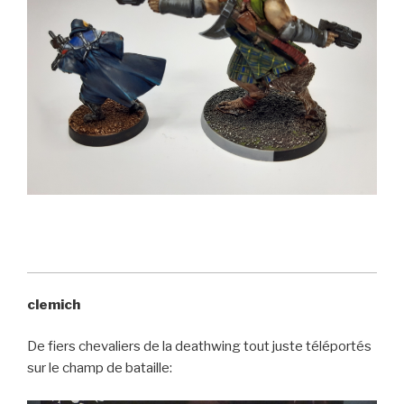
clemich
De fiers chevaliers de la deathwing tout juste téléportés
sur le champ de bataille: