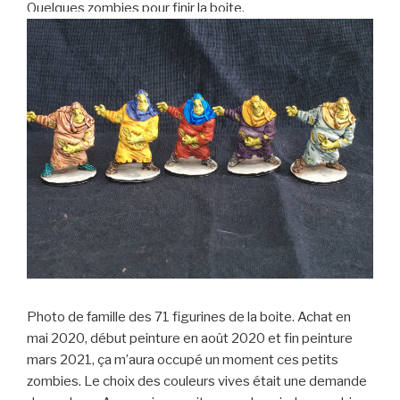
Quelques zombies pour finir la boite.
Photo de famille des 71 figurines de la boite. Achat en
mai 2020, début peinture en août 2020 et fin peinture
mars 2021, ça m’aura occupé un moment ces petits
zombies. Le choix des couleurs vives était une demande