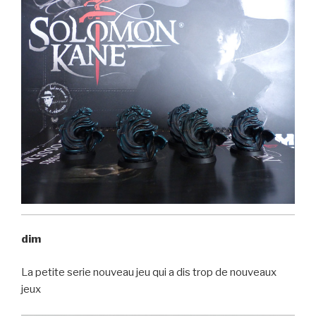
dim
La petite serie nouveau jeu qui a dis trop de nouveaux
jeux