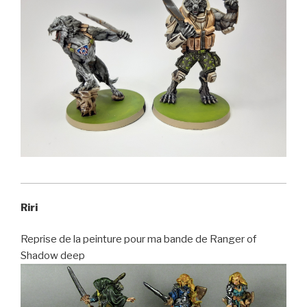
Riri
Reprise de la peinture pour ma bande de Ranger of
Shadow deep