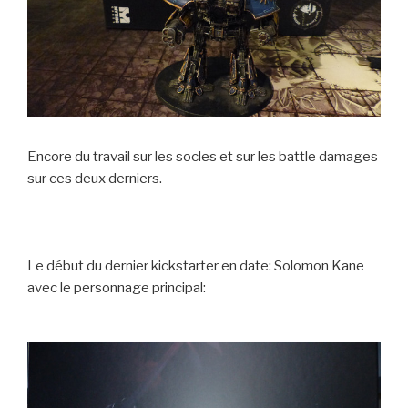
Encore du travail sur les socles et sur les battle damages
sur ces deux derniers.
Le début du dernier kickstarter en date: Solomon Kane
avec le personnage principal: