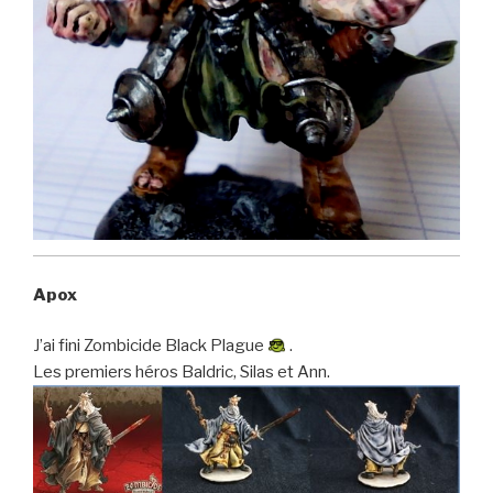
Apox
J’ai fini Zombicide Black Plague
.
Les premiers héros Baldric, Silas et Ann.