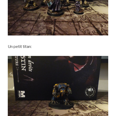
Un petit titan: