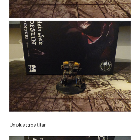
Un plus gros titan: