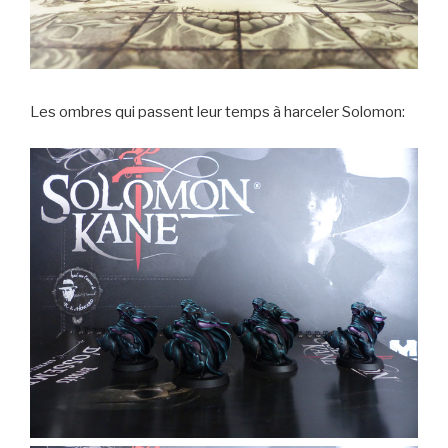
Les ombres qui passent leur temps à harceler Solomon: