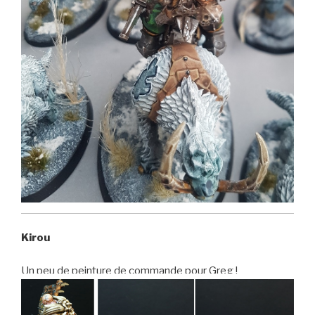
Kirou
Un peu de peinture de commande pour Greg !