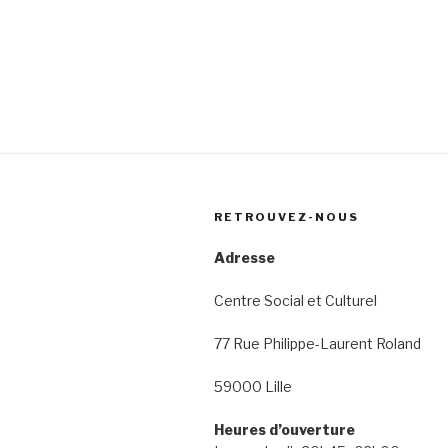
RETROUVEZ-NOUS
Adresse
Centre Social et Culturel
77 Rue Philippe-Laurent Roland
59000 Lille
Heures d’ouverture