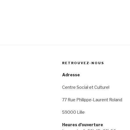
RETROUVEZ-NOUS
Adresse
Centre Social et Culturel
77 Rue Philippe-Laurent Roland
59000 Lille
Heures d’ouverture